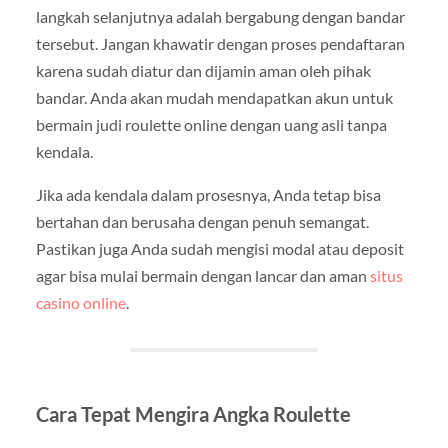
langkah selanjutnya adalah bergabung dengan bandar
tersebut. Jangan khawatir dengan proses pendaftaran
karena sudah diatur dan dijamin aman oleh pihak
bandar. Anda akan mudah mendapatkan akun untuk
bermain judi roulette online dengan uang asli tanpa
kendala.
Jika ada kendala dalam prosesnya, Anda tetap bisa
bertahan dan berusaha dengan penuh semangat.
Pastikan juga Anda sudah mengisi modal atau deposit
agar bisa mulai bermain dengan lancar dan aman
situs
casino online
.
Cara Tepat Mengira Angka Roulette