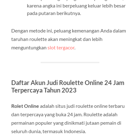
karena angka ini berpeluang keluar lebih besar
pada putaran berikutnya.
Dengan metode ini, peluang kemenangan Anda dalam
taruhan roulette akan meningkat dan lebih
menguntungkan
slot tergacor
.
Daftar Akun Judi Roulette Online 24 Jam
Terpercaya Tahun 2023
Rolet Online
adalah situs judi roulette online terbaru
dan terpercaya yang buka 24 jam. Roulette adalah
permainan populer yang dinikmati jutaan pemain di
seluruh dunia, termasuk Indonesia.