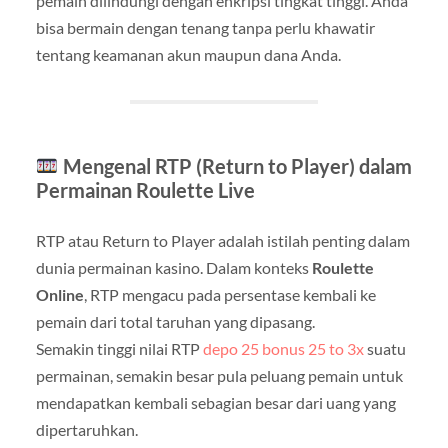
pemain dilindungi dengan enkripsi tingkat tinggi. Anda
bisa bermain dengan tenang tanpa perlu khawatir
tentang keamanan akun maupun dana Anda.
Mengenal RTP (Return to Player) dalam
Permainan Roulette Live
RTP atau Return to Player adalah istilah penting dalam
dunia permainan kasino. Dalam konteks
Roulette
Online
, RTP mengacu pada persentase kembali ke
pemain dari total taruhan yang dipasang.
Semakin tinggi nilai RTP
depo 25 bonus 25 to 3x
suatu
permainan, semakin besar pula peluang pemain untuk
mendapatkan kembali sebagian besar dari uang yang
dipertaruhkan.