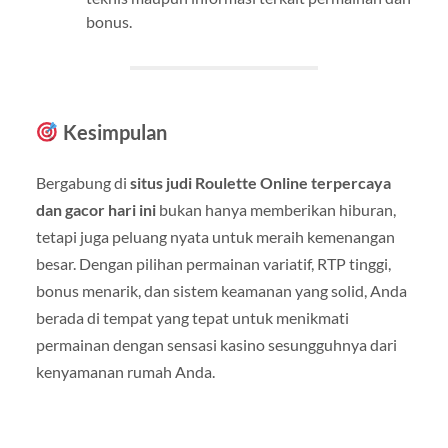
bonus.
Kesimpulan
Bergabung di
situs judi Roulette Online terpercaya
dan gacor hari ini
bukan hanya memberikan hiburan,
tetapi juga peluang nyata untuk meraih kemenangan
besar. Dengan pilihan permainan variatif, RTP tinggi,
bonus menarik, dan sistem keamanan yang solid, Anda
berada di tempat yang tepat untuk menikmati
permainan dengan sensasi kasino sesungguhnya dari
kenyamanan rumah Anda.