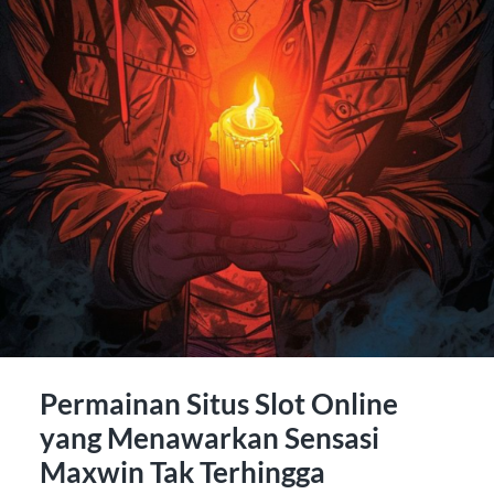
Permainan Situs Slot Online
yang Menawarkan Sensasi
Maxwin Tak Terhingga