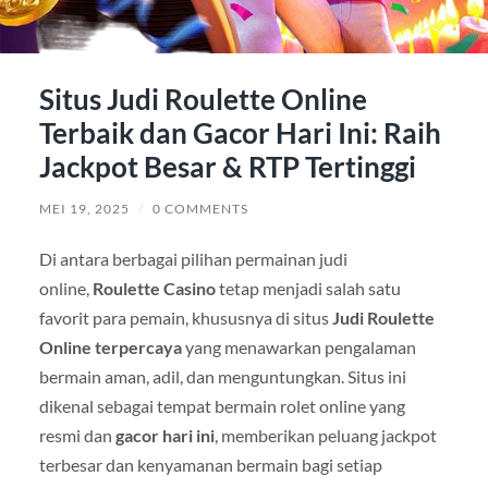
Situs Judi Roulette Online
Terbaik dan Gacor Hari Ini: Raih
Jackpot Besar & RTP Tertinggi
MEI 19, 2025
/
0 COMMENTS
Di antara berbagai pilihan permainan judi
online,
Roulette Casino
tetap menjadi salah satu
favorit para pemain, khususnya di situs
Judi Roulette
Online terpercaya
yang menawarkan pengalaman
bermain aman, adil, dan menguntungkan. Situs ini
dikenal sebagai tempat bermain rolet online yang
resmi dan
gacor hari ini
, memberikan peluang jackpot
terbesar dan kenyamanan bermain bagi setiap