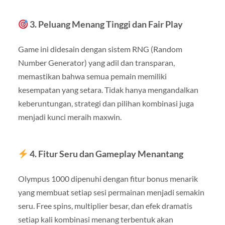
3. Peluang Menang Tinggi dan Fair Play
Game ini didesain dengan sistem RNG (Random
Number Generator) yang adil dan transparan,
memastikan bahwa semua pemain memiliki
kesempatan yang setara. Tidak hanya mengandalkan
keberuntungan, strategi dan pilihan kombinasi juga
menjadi kunci meraih maxwin.
4. Fitur Seru dan Gameplay Menantang
Olympus 1000 dipenuhi dengan fitur bonus menarik
yang membuat setiap sesi permainan menjadi semakin
seru. Free spins, multiplier besar, dan efek dramatis
setiap kali kombinasi menang terbentuk akan