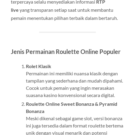
terpercaya selalu menyediakan informasi
RTP
live
yang transparan setiap saat untuk membantu
pemain menentukan pilihan terbaik dalam bertaruh.
Jenis Permainan Roulette Online Populer
Rolet Klasik
Permainan ini memiliki nuansa klasik dengan
tampilan yang sederhana dan mudah dipahami.
Cocok untuk pemain yang ingin merasakan
suasana kasino konvensional secara digital.
Roulette Online Sweet Bonanza & Pyramid
Bonanza
Meski dikenal sebagai game slot, versi bonanza
ini juga tersedia dalam format roulette bertema
unik dengan visual menarik dan potensi