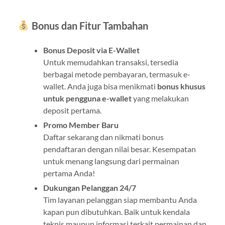
Bonus dan Fitur Tambahan
Bonus Deposit via E-Wallet
Untuk memudahkan transaksi, tersedia
berbagai metode pembayaran, termasuk e-
wallet. Anda juga bisa menikmati
bonus khusus
untuk pengguna e-wallet
yang melakukan
deposit pertama.
Promo Member Baru
Daftar sekarang dan nikmati bonus
pendaftaran dengan nilai besar. Kesempatan
untuk menang langsung dari permainan
pertama Anda!
Dukungan Pelanggan 24/7
Tim layanan pelanggan siap membantu Anda
kapan pun dibutuhkan. Baik untuk kendala
teknis maupun informasi terkait permainan dan