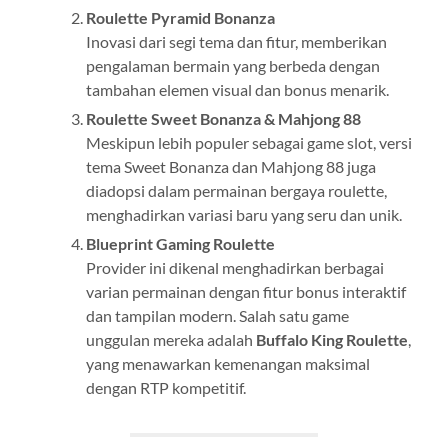
Roulette Pyramid Bonanza
Inovasi dari segi tema dan fitur, memberikan
pengalaman bermain yang berbeda dengan
tambahan elemen visual dan bonus menarik.
Roulette Sweet Bonanza & Mahjong 88
Meskipun lebih populer sebagai game slot, versi
tema Sweet Bonanza dan Mahjong 88 juga
diadopsi dalam permainan bergaya roulette,
menghadirkan variasi baru yang seru dan unik.
Blueprint Gaming Roulette
Provider ini dikenal menghadirkan berbagai
varian permainan dengan fitur bonus interaktif
dan tampilan modern. Salah satu game
unggulan mereka adalah
Buffalo King Roulette
,
yang menawarkan kemenangan maksimal
dengan RTP kompetitif.