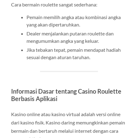
Cara bermain roulette sangat sederhana:
Pemain memilih angka atau kombinasi angka
yang akan dipertaruhkan.
Dealer menjalankan putaran roulette dan
mengumumkan angka yang keluar.
Jika tebakan tepat, pemain mendapat hadiah
sesuai dengan aturan taruhan.
Informasi Dasar tentang Casino Roulette
Berbasis Aplikasi
Kasino online atau kasino virtual adalah versi online
dari kasino fisik. Kasino daring memungkinkan pemain
bermain dan bertaruh melalui internet dengan cara