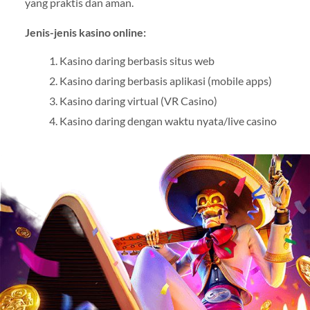
yang praktis dan aman.
Jenis-jenis kasino online:
Kasino daring berbasis situs web
Kasino daring berbasis aplikasi (mobile apps)
Kasino daring virtual (VR Casino)
Kasino daring dengan waktu nyata/live casino