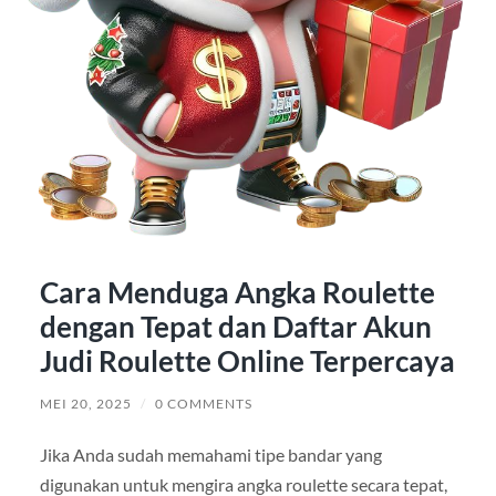
Cara Menduga Angka Roulette
dengan Tepat dan Daftar Akun
Judi Roulette Online Terpercaya
MEI 20, 2025
/
0 COMMENTS
Jika Anda sudah memahami tipe bandar yang
digunakan untuk mengira angka roulette secara tepat,