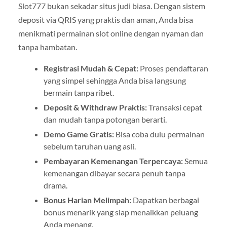
Slot777 bukan sekadar situs judi biasa. Dengan sistem
deposit via QRIS yang praktis dan aman, Anda bisa
menikmati permainan slot online dengan nyaman dan
tanpa hambatan.
Registrasi Mudah & Cepat:
Proses pendaftaran
yang simpel sehingga Anda bisa langsung
bermain tanpa ribet.
Deposit & Withdraw Praktis:
Transaksi cepat
dan mudah tanpa potongan berarti.
Demo Game Gratis:
Bisa coba dulu permainan
sebelum taruhan uang asli.
Pembayaran Kemenangan Terpercaya:
Semua
kemenangan dibayar secara penuh tanpa
drama.
Bonus Harian Melimpah:
Dapatkan berbagai
bonus menarik yang siap menaikkan peluang
Anda menang.