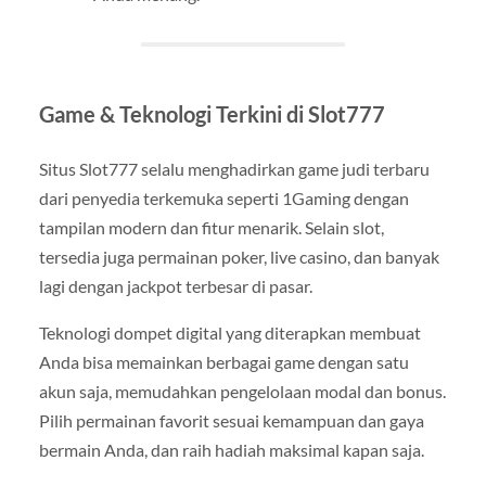
Game & Teknologi Terkini di Slot777
Situs Slot777 selalu menghadirkan game judi terbaru
dari penyedia terkemuka seperti 1Gaming dengan
tampilan modern dan fitur menarik. Selain slot,
tersedia juga permainan poker, live casino, dan banyak
lagi dengan jackpot terbesar di pasar.
Teknologi dompet digital yang diterapkan membuat
Anda bisa memainkan berbagai game dengan satu
akun saja, memudahkan pengelolaan modal dan bonus.
Pilih permainan favorit sesuai kemampuan dan gaya
bermain Anda, dan raih hadiah maksimal kapan saja.