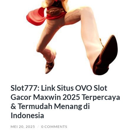
Slot777: Link Situs OVO Slot
Gacor Maxwin 2025 Terpercaya
& Termudah Menang di
Indonesia
MEI 20, 2025
/
0 COMMENTS