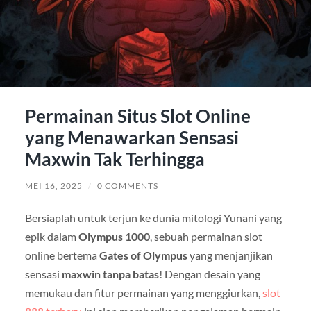
Permainan Situs Slot Online
yang Menawarkan Sensasi
Maxwin Tak Terhingga
MEI 16, 2025
/
0 COMMENTS
Bersiaplah untuk terjun ke dunia mitologi Yunani yang
epik dalam
Olympus 1000
, sebuah permainan slot
online bertema
Gates of Olympus
yang menjanjikan
sensasi
maxwin tanpa batas
! Dengan desain yang
memukau dan fitur permainan yang menggiurkan,
slot