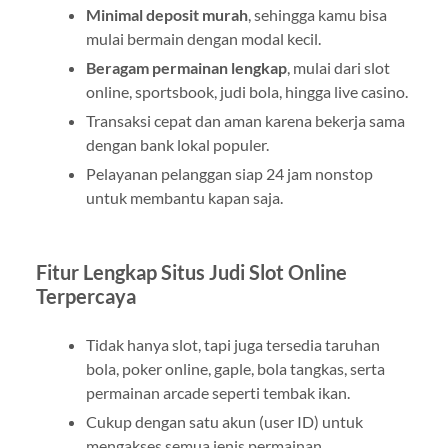
Minimal deposit murah
, sehingga kamu bisa
mulai bermain dengan modal kecil.
Beragam permainan lengkap
, mulai dari slot
online, sportsbook, judi bola, hingga live casino.
Transaksi cepat dan aman karena bekerja sama
dengan bank lokal populer.
Pelayanan pelanggan siap 24 jam nonstop
untuk membantu kapan saja.
Fitur Lengkap Situs Judi Slot Online
Terpercaya
Tidak hanya slot, tapi juga tersedia taruhan
bola, poker online, gaple, bola tangkas, serta
permainan arcade seperti tembak ikan.
Cukup dengan satu akun (user ID) untuk
mengakses semua jenis permainan.