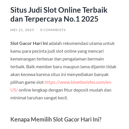
Situs Judi Slot Online Terbaik
dan Terpercaya No.1 2025
MEI 21, 2025
/
0 COMMENTS
Slot Gacor Hari Ini
adalah rekomendasi utama untuk
kamu para pecinta judi slot online yang mencari
kemenangan terbesar dan pengalaman bermain
terbaik. Baik member baru maupun lama dijamin tidak
akan kecewa karena situs ini menyediakan banyak
pilihan game slot
https://www.bioetboisfes.com/en-
US/
online lengkap dengan fitur deposit mudah dan
minimal taruhan sangat kecil.
Kenapa Memilih Slot Gacor Hari Ini?