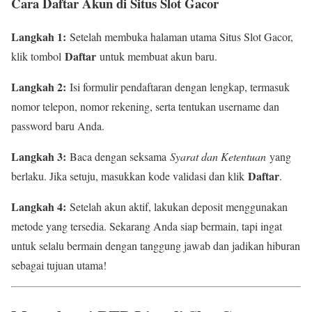
Cara Daftar Akun di Situs Slot Gacor
Langkah 1:
Setelah membuka halaman utama Situs Slot Gacor,
Daftar
klik tombol
untuk membuat akun baru.
Langkah 2:
Isi formulir pendaftaran dengan lengkap, termasuk
nomor telepon, nomor rekening, serta tentukan username dan
password baru Anda.
Langkah 3:
Baca dengan seksama
Syarat dan Ketentuan
yang
Daftar
berlaku. Jika setuju, masukkan kode validasi dan klik
.
Langkah 4:
Setelah akun aktif, lakukan deposit menggunakan
metode yang tersedia. Sekarang Anda siap bermain, tapi ingat
untuk selalu bermain dengan tanggung jawab dan jadikan hiburan
sebagai tujuan utama!