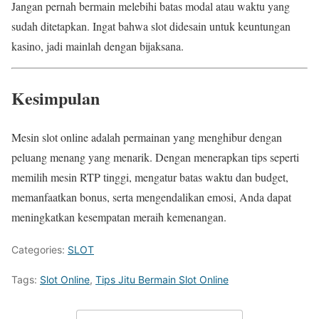
Jangan pernah bermain melebihi batas modal atau waktu yang
sudah ditetapkan. Ingat bahwa slot didesain untuk keuntungan
kasino, jadi mainlah dengan bijaksana.
Kesimpulan
Mesin slot online adalah permainan yang menghibur dengan
peluang menang yang menarik. Dengan menerapkan tips seperti
memilih mesin RTP tinggi, mengatur batas waktu dan budget,
memanfaatkan bonus, serta mengendalikan emosi, Anda dapat
meningkatkan kesempatan meraih kemenangan.
Categories:
SLOT
Tags:
Slot Online
,
Tips Jitu Bermain Slot Online