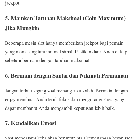
jackpot.
5. Mainkan Taruhan Maksimal (Coin Maximum)
Jika Mungkin
Beberapa mesin slot hanya memberikan jackpot bagi pemain
yang memasang taruhan maksimal. Pastikan dana Anda cukup
sebelum bermain dengan taruhan maksimal.
6. Bermain dengan Santai dan Nikmati Permainan
Jangan terlalu tegang soal menang atau kalah. Bermain dengan
enjoy membuat Anda lebih fokus dan mengurangi stres, yang
dapat membantu Anda mengambil keputusan lebih baik.
7. Kendalikan Emosi
Saat mengalami kekalahan beruntun atau kemenangan besar, jaga