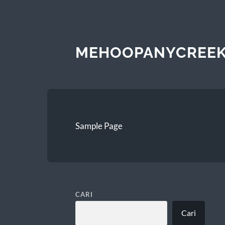
MEHOOPANYCREEK
Sample Page
CARI
Cari