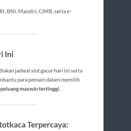
I, BNI, Mandiri, CIMB, serta e-
 Ini
akan jadwal slot gacor hari ini serta
 membantu para pemain dalam memilih
n
peluang maxwin tertinggi
.
totkaca Terpercaya: