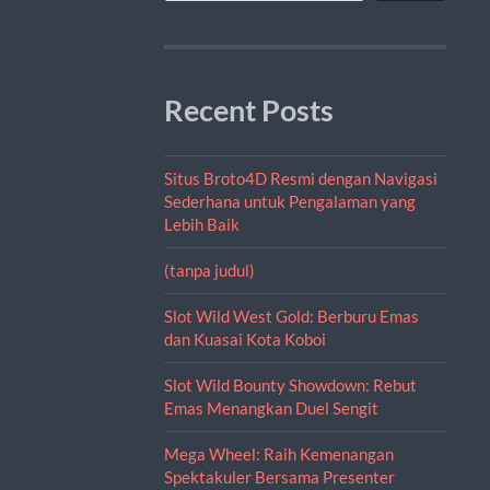
Recent Posts
Situs Broto4D Resmi dengan Navigasi
Sederhana untuk Pengalaman yang
Lebih Baik
(tanpa judul)
Slot Wild West Gold: Berburu Emas
dan Kuasai Kota Koboi
Slot Wild Bounty Showdown: Rebut
Emas Menangkan Duel Sengit
Mega Wheel: Raih Kemenangan
Spektakuler Bersama Presenter