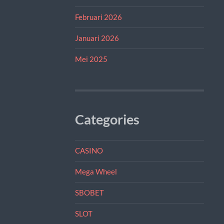
Februari 2026
Januari 2026
Mei 2025
Categories
CASINO
Mega Wheel
SBOBET
SLOT