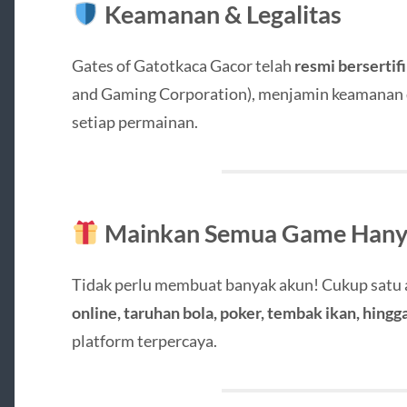
Keamanan & Legalitas
Gates of Gatotkaca Gacor telah
resmi berserti
and Gaming Corporation), menjamin keamanan d
setiap permainan.
Mainkan Semua Game Hany
Tidak perlu membuat banyak akun! Cukup satu 
online, taruhan bola, poker, tembak ikan, hing
platform terpercaya.