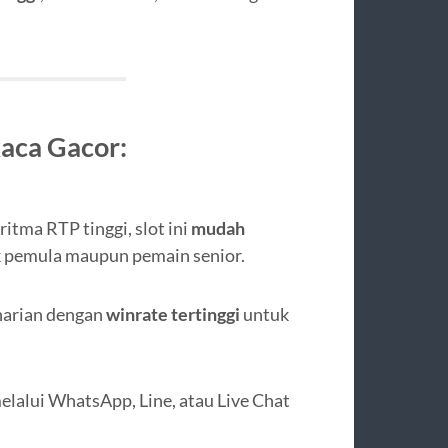
aca Gacor:
ritma RTP tinggi, slot ini
mudah
k pemula maupun pemain senior.
harian dengan
winrate tertinggi
untuk
lalui WhatsApp, Line, atau Live Chat