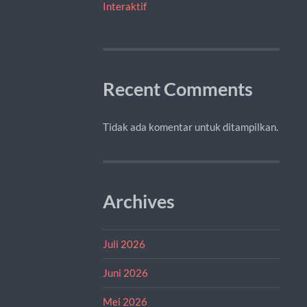
Interaktif
Recent Comments
Tidak ada komentar untuk ditampilkan.
Archives
Juli 2026
Juni 2026
Mei 2026