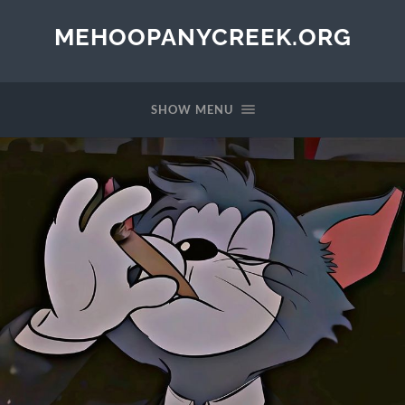
MEHOOPANYCREEK.ORG
SHOW MENU