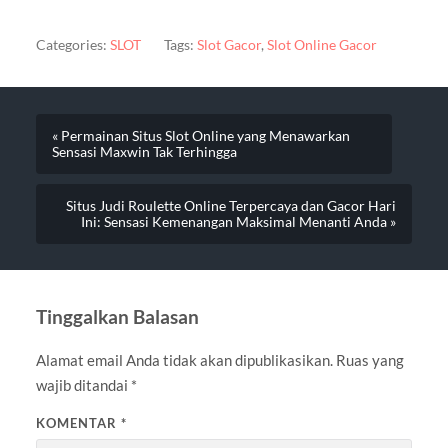
Categories:
SLOT
Tags:
Slot Gacor
,
Slot Online Gacor
« Permainan Situs Slot Online yang Menawarkan
Sensasi Maxwin Tak Terhingga
Situs Judi Roulette Online Terpercaya dan Gacor Hari
Ini: Sensasi Kemenangan Maksimal Menanti Anda »
Tinggalkan Balasan
Alamat email Anda tidak akan dipublikasikan.
Ruas yang
wajib ditandai
*
KOMENTAR
*