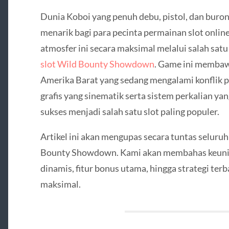
Dunia Koboi yang penuh debu, pistol, dan buron
menarik bagi para pecinta permainan slot onlin
atmosfer ini secara maksimal melalui salah sat
slot Wild Bounty Showdown
. Game ini membawa
Amerika Barat yang sedang mengalami konflik p
grafis yang sinematik serta sistem perkalian ya
sukses menjadi salah satu slot paling populer.
Artikel ini akan mengupas secara tuntas seluruh
Bounty Showdown. Kami akan membahas keuni
dinamis, fitur bonus utama, hingga strategi te
maksimal.