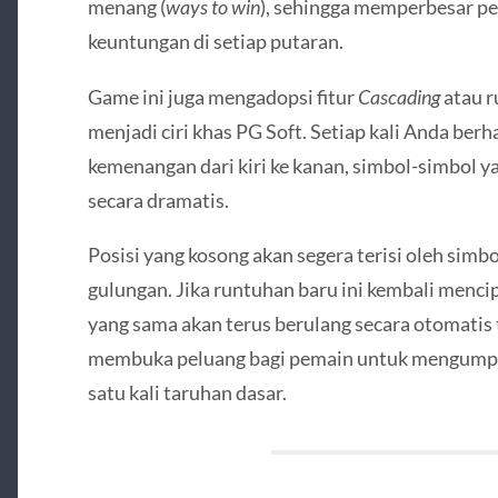
menang (
ways to win
), sehingga memperbesar p
keuntungan di setiap putaran.
Game ini juga mengadopsi fitur
Cascading
atau r
menjadi ciri khas PG Soft. Setiap kali Anda be
kemenangan dari kiri ke kanan, simbol-simbol 
secara dramatis.
Posisi yang kosong akan segera terisi oleh simbo
gulungan. Jika runtuhan baru ini kembali menc
yang sama akan terus berulang secara otomatis 
membuka peluang bagi pemain untuk mengumpu
satu kali taruhan dasar.