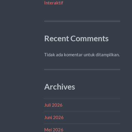
Interaktif
Recent Comments
Tidak ada komentar untuk ditampilkan.
Archives
Juli 2026
Juni 2026
Mei 2026