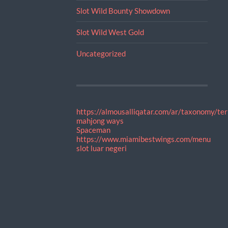
Slot Wild Bounty Showdown
Slot Wild West Gold
Uncategorized
https://almousalliqatar.com/ar/taxonomy/te
mahjong ways
Spaceman
https://www.miamibestwings.com/menu
slot luar negeri