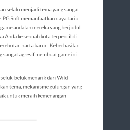
an selalu menjadi tema yang sangat
e. PG Soft memanfaatkan daya tarik
u game andalan mereka yang berjudul
 Anda ke sebuah kota terpencil di
erebutan harta karun. Keberhasilan
ng sangat agresif membuat game ini
 seluk-beluk menarik dari Wild
kan tema, mekanisme gulungan yang
rbaik untuk meraih kemenangan