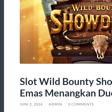
Slot Wild Bounty S
Emas Menangkan Due
JUNI 2, 2026
/
ADMIN
/
0 COMMENTS